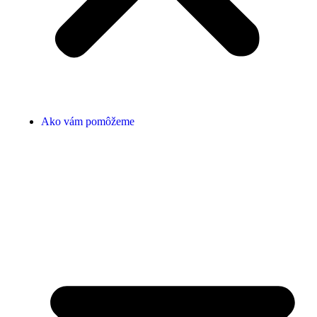
Ako vám pomôžeme