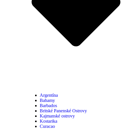
Argentína
Bahamy
Barbados
Britské Panenské Ostrovy
Kajmanské ostrovy
Kostarika
Curacao