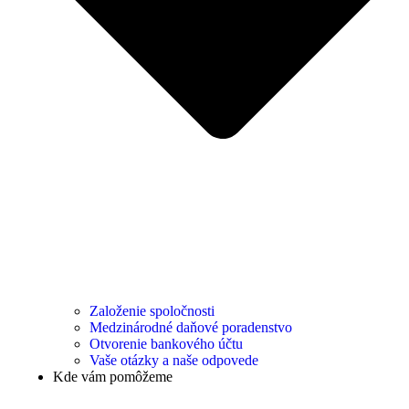
Založenie spoločnosti
Medzinárodné daňové poradenstvo
Otvorenie bankového účtu
Vaše otázky a naše odpovede
Kde vám pomôžeme