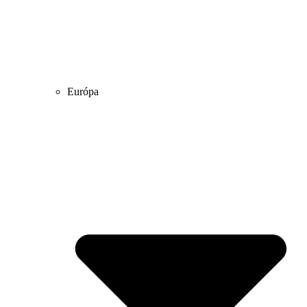
Európa