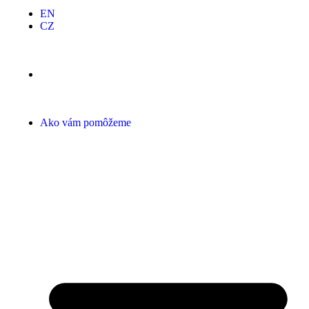
EN
CZ
Ako vám pomôžeme