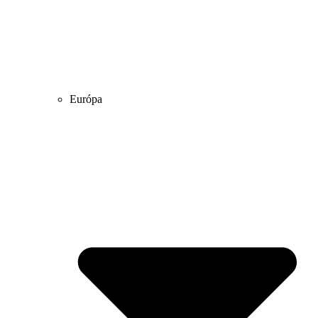
Európa