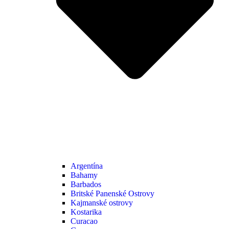
Argentína
Bahamy
Barbados
Britské Panenské Ostrovy
Kajmanské ostrovy
Kostarika
Curacao