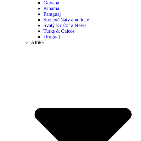
Guyana
Panama
Paraguaj
Spojené štáty americké
Svätý Krištof a Nevis
Turks & Caicos
Uruguaj
Afrika