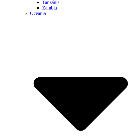
Tanzánia
Zambia
Oceania