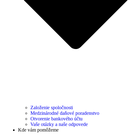
Založenie spoločnosti
Medzinárodné daňové poradenstvo
Otvorenie bankového účtu
Vaše otázky a naše odpovede
Kde vám pomôžeme