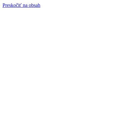
Preskočiť na obsah