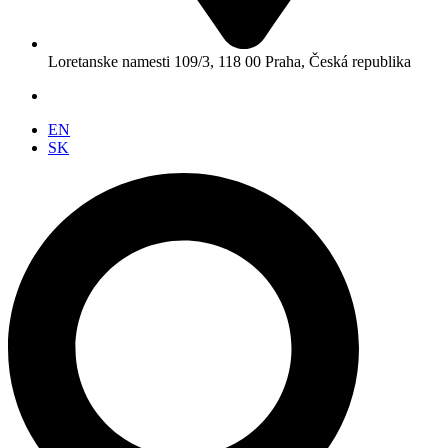
Loretanske namesti 109/3, 118 00 Praha, Česká republika
EN
SK