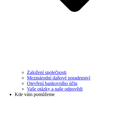
Založení společnosti
Mezinárodní daňové poradenství
Otevření bankovního účtu
Vaše otázky a naše odpovědi
Kde vám pomůžeme