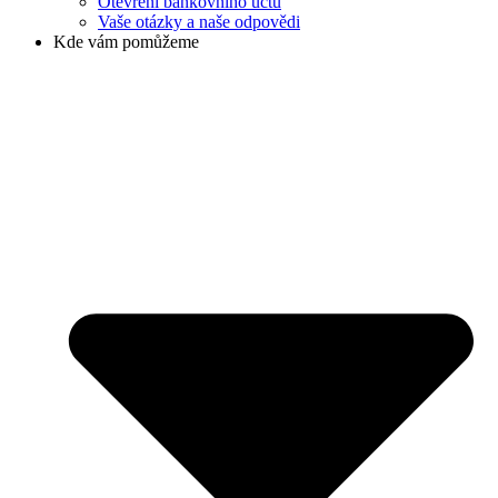
Otevření bankovního účtu
Vaše otázky a naše odpovědi
Kde vám pomůžeme