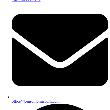
office@bensonformations.com​