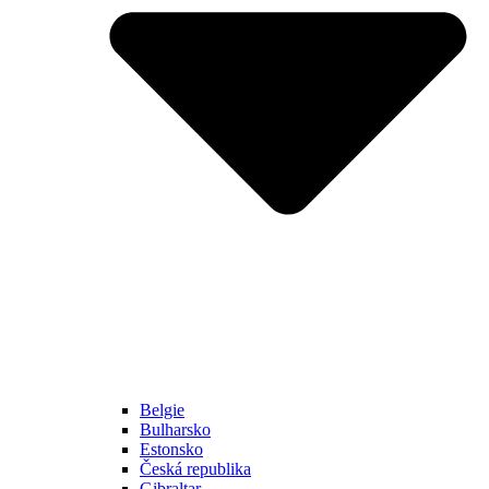
Belgie
Bulharsko
Estonsko
Česká republika
Gibraltar