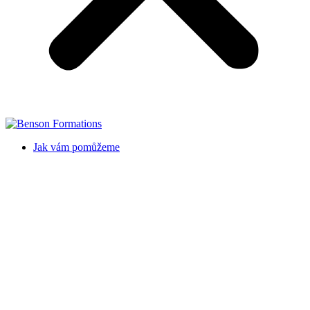
Jak vám pomůžeme