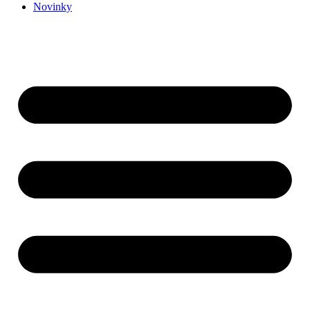
Novinky