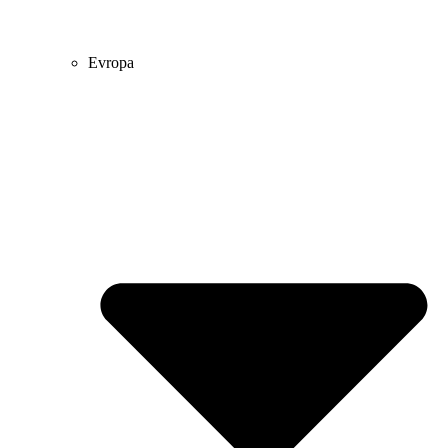
Evropa