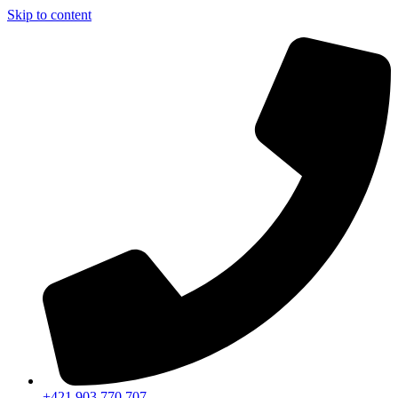
Skip to content
+421 903 770 707