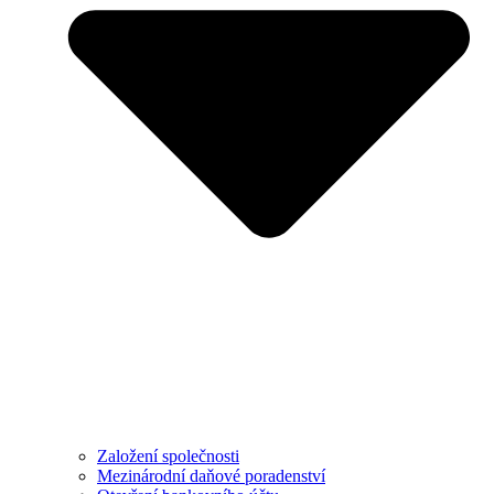
Založení společnosti
Mezinárodní daňové poradenství