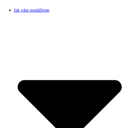
Jak vám pomůžeme