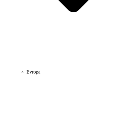
Evropa