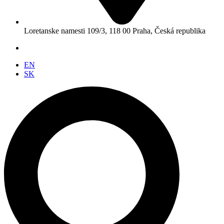
Loretanske namesti 109/3, 118 00 Praha, Česká republika
EN
SK