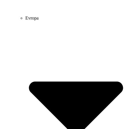
Evropa