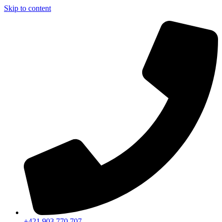
Skip to content
+421 903 770 707