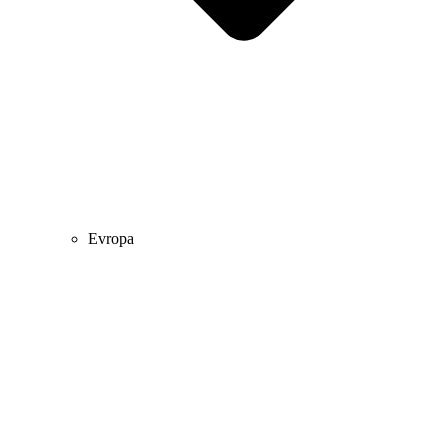
Evropa