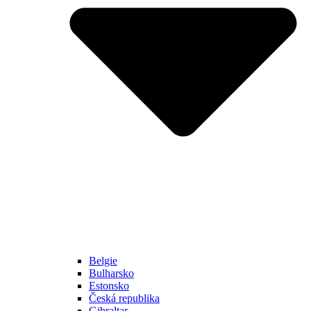
Belgie
Bulharsko
Estonsko
Česká republika
Gibraltar