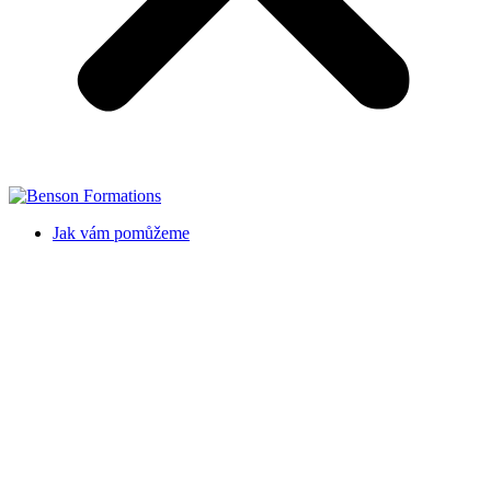
Jak vám pomůžeme