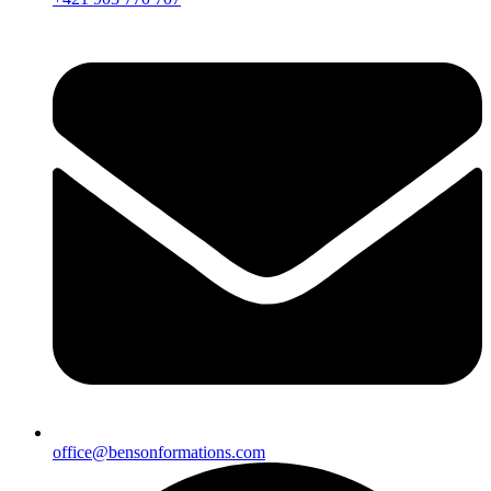
office@bensonformations.com​