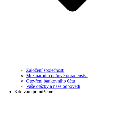
Založení společnosti
Mezinárodní daňové poradenství
Otevření bankovního účtu
Vaše otázky a naše odpovědi
Kde vám pomůžeme