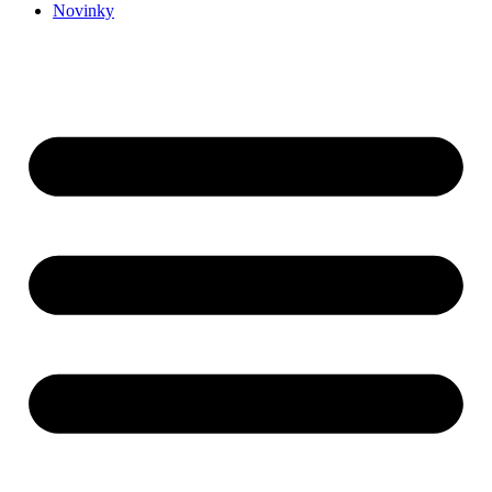
Novinky