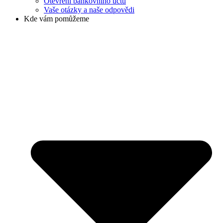
Otevření bankovního účtu
Vaše otázky a naše odpovědi
Kde vám pomůžeme