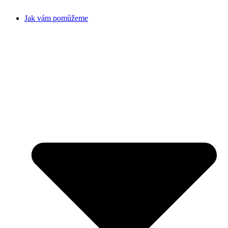
Jak vám pomůžeme