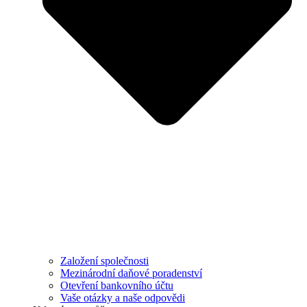
Založení společnosti
Mezinárodní daňové poradenství
Otevření bankovního účtu
Vaše otázky a naše odpovědi