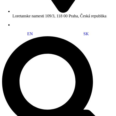
Loretanske namesti 109/3, 118 00 Praha, Česká republika
EN
SK