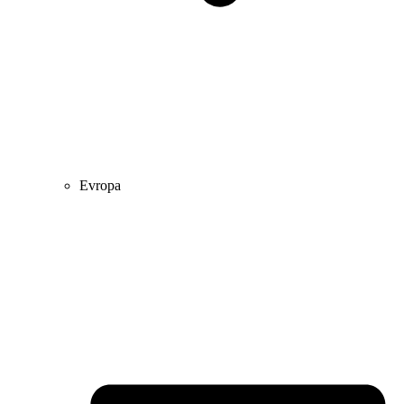
Evropa