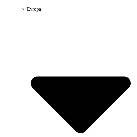
Evropa