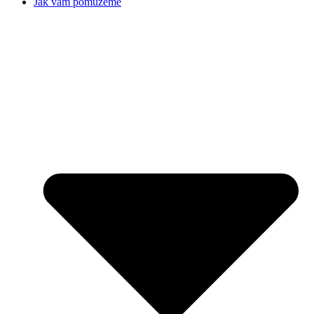
Jak vám pomůžeme