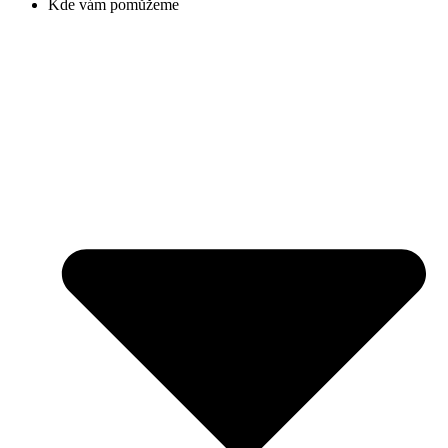
Kde vám pomůžeme