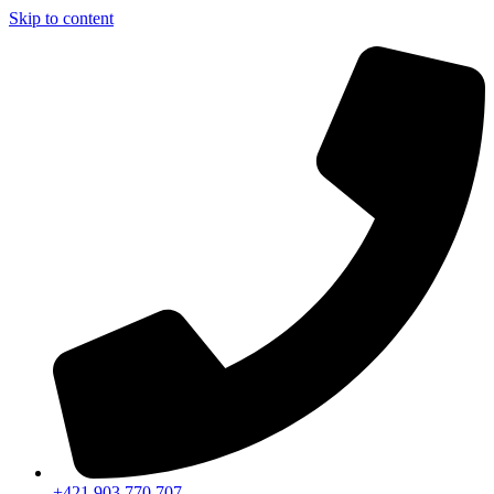
Skip to content
+421 903 770 707