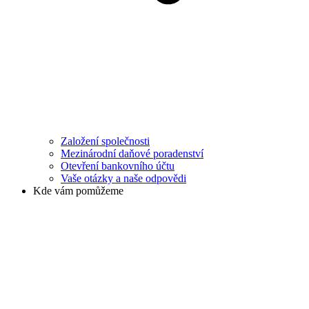
Založení společnosti
Mezinárodní daňové poradenství
Otevření bankovního účtu
Vaše otázky a naše odpovědi
Kde vám pomůžeme