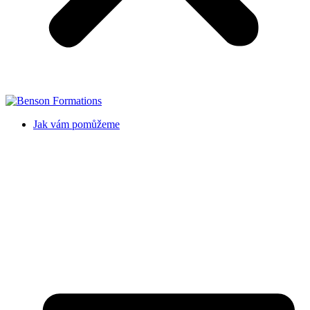
Jak vám pomůžeme