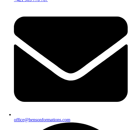
office@bensonformations.com​