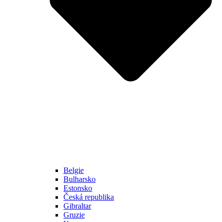
Belgie
Bulharsko
Estonsko
Česká republika
Gibraltar
Gruzie